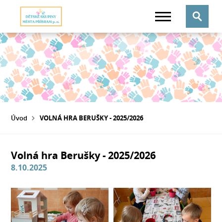
Úvod
VOLNÁ HRA BERUŠKY - 2025/2026
Volná hra Berušky - 2025/2026
8.10.2025