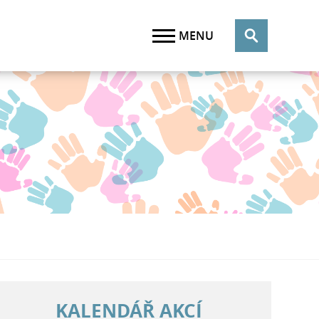
KALENDÁŘ AKCÍ