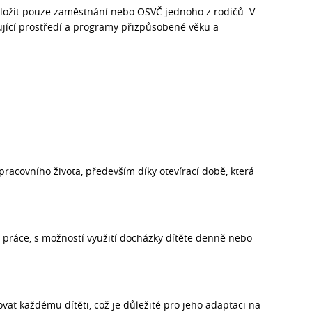
ložit pouze zaměstnání nebo OSVČ jednoho z rodičů. V
jící prostředí a programy přizpůsobené věku a
pracovního života, především díky otevírací době, která
práce, s možností využití docházky dítěte denně nebo
vat každému dítěti, což je důležité pro jeho adaptaci na