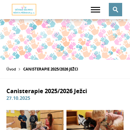
Úvod
CANISTERAPIE 2025/2026 JEŽCI
Canisterapie 2025/2026 Ježci
27.10.2025