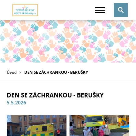
Úvod
DEN SE ZÁCHRANKOU - BERUŠKY
DEN SE ZÁCHRANKOU - BERUŠKY
5.5.2026