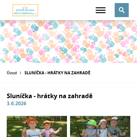
Úvod
SLUNÍČKA - HRÁTKY NA ZAHRADĚ
Sluníčka - hrátky na zahradě
3.6.2026